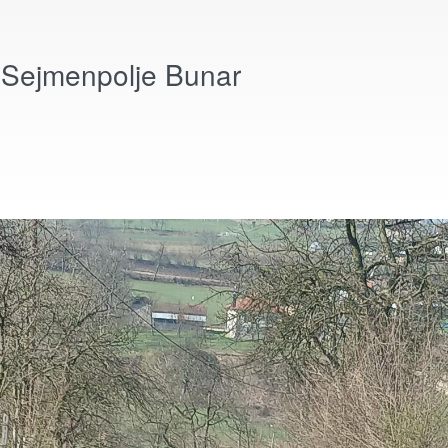
a Sejmenpolje Bunar