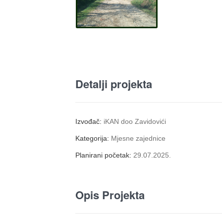
Detalji projekta
Izvođač:
iKAN doo Zavidovići
Kategorija:
Mjesne zajednice
Planirani početak:
29.07.2025.
Opis Projekta