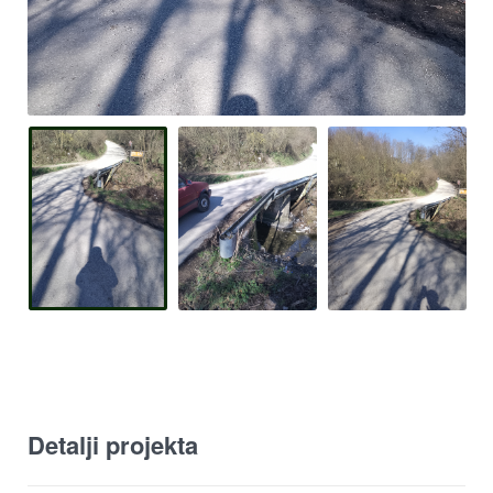
Detalji projekta