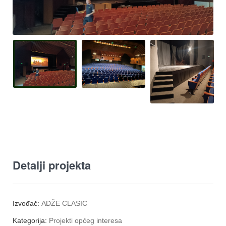
Detalji projekta
Izvođač:
ADŽE CLASIC
Kategorija:
Projekti općeg interesa