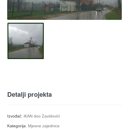
Detalji projekta
Izvođač:
iKAN doo Zavidovići
Kategorija:
Mjesne zajednice