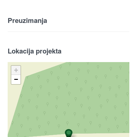
Preuzimanja
Lokacija projekta
+
−