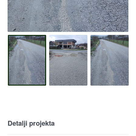
Detalji projekta