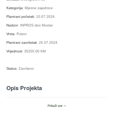
Kategorija:
Mjesne zajednice
Planirani početak:
10.07.2024.
Nadzor:
INPROS doo Mostar
Vrsta:
Putevi
Planirani završetak:
25.07.2024.
Vrijednost:
35255.00 KM
Status:
Završeno
Opis Projekta
Prikaži sve