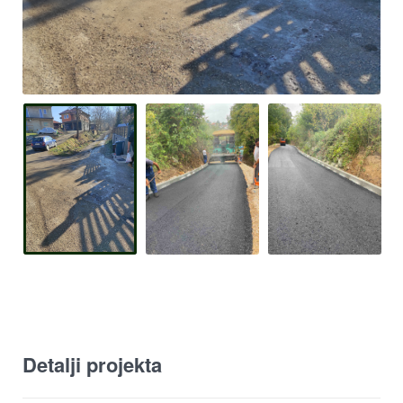
Detalji projekta