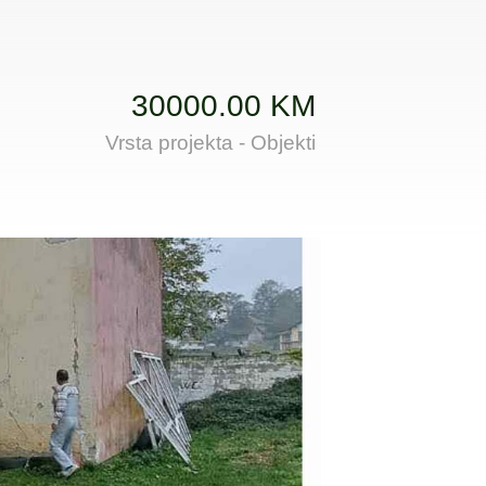
30000.00 KM
Vrsta projekta - Objekti