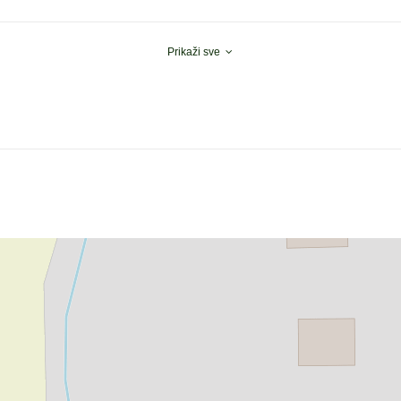
Prikaži sve