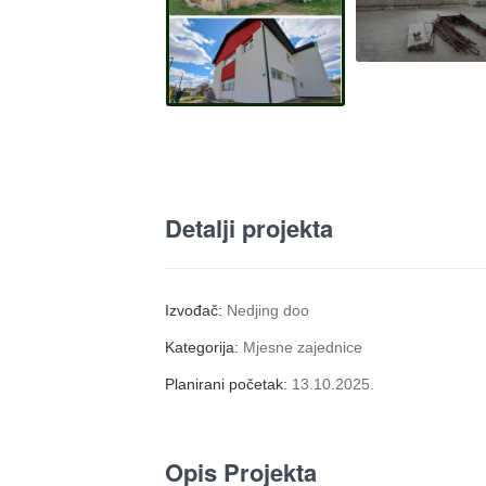
Detalji projekta
Izvođač:
Nedjing doo
Kategorija:
Mjesne zajednice
Planirani početak:
13.10.2025.
Opis Projekta